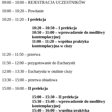
09:00 – 10:00 – REJESTRACJA UCZESTNIKÓW
10:00 – 10:20 – Powitanie
10:20 – 11:20 –
I prelekcja
10:20 – 10:50 – I prelekcja
10:50 – 11:00 – wprowadzenie do modlitwy
kontemplacyjnej
11:00 – 11:20 – wspólna praktyka
kontemplacyjna w ciszy
11:20 – 11:50 – przerwa
11:50 – 12:00 – przygotowanie do Eucharystii
12:00 – 13:30 – Eucharystia w otulinie ciszy
13:30 – 15:00 – przerwa obiadowa
15:00 – 16:00 –
II prelekcja
1
5:00 – 15:30 – II prelekcja
15:30 – 15:40 – wprowadzenie do modlitwy
kontemplacyjnej
15:40 – 16:00 – wspólna praktyka