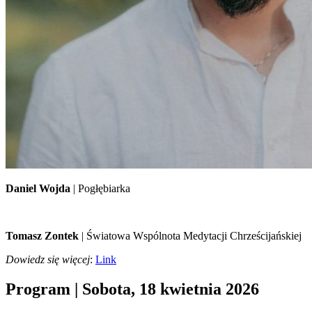
Daniel Wojda
| Pogłębiarka
Tomasz Zontek
| Światowa Wspólnota Medytacji Chrześcijańskiej
Dowiedz się więcej
:
Link
Program | Sobota, 18 kwietnia 2026