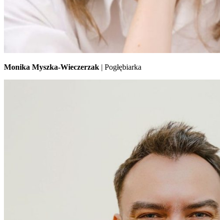
Monika Myszka-Wieczerzak
| Pogłębiarka