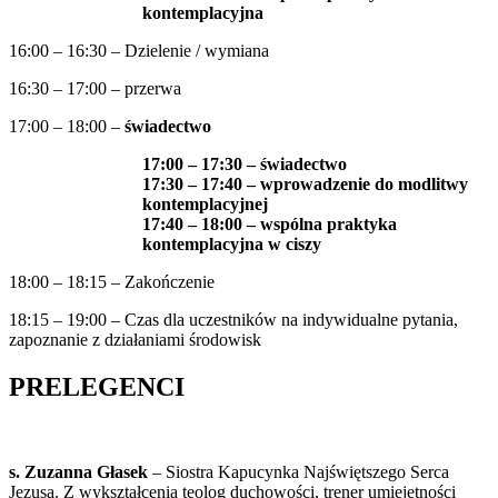
kontemplacyjna
16:00 – 16:30 – Dzielenie / wymiana
16:30 – 17:00 – przerwa
17:00 – 18:00 –
świadectwo
17:00 – 17:30 – świadectwo
17:30 – 17:40 – wprowadzenie do modlitwy
kontemplacyjnej
17:40 – 18:00 – wspólna praktyka
kontemplacyjna w ciszy
18:00 – 18:15 – Zakończenie
18:15 – 19:00 – Czas dla uczestników na indywidualne pytania,
zapoznanie z działaniami środowisk
PRELEGENCI
s. Zuzanna Głasek
– Siostra Kapucynka Najświętszego Serca
Jezusa. Z wykształcenia teolog duchowości, trener umiejętności