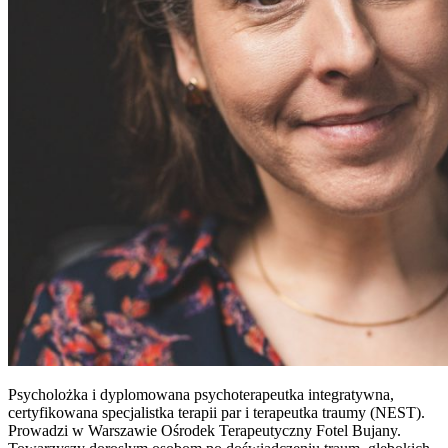
Psycholożka i dyplomowana psychoterapeutka integratywna,
certyfikowana specjalistka terapii par i terapeutka traumy (NEST).
Prowadzi w Warszawie Ośrodek Terapeutyczny Fotel Bujany.