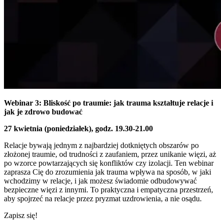
Webinar 3:
Bliskość po traumie: jak trauma kształtuje relacje i
jak je zdrowo budować
27 kwietnia (poniedziałek), godz. 19.30-21.00
Relacje bywają jednym z najbardziej dotkniętych obszarów po
złożonej traumie, od trudności z zaufaniem, przez unikanie więzi, aż
po wzorce powtarzających się konfliktów czy izolacji. Ten webinar
zaprasza Cię do zrozumienia jak trauma wpływa na sposób, w jaki
wchodzimy w relacje, i jak możesz świadomie odbudowywać
bezpieczne więzi z innymi. To praktyczna i empatyczna przestrzeń,
aby spojrzeć na relacje przez pryzmat uzdrowienia, a nie osądu.
Zapisz się!