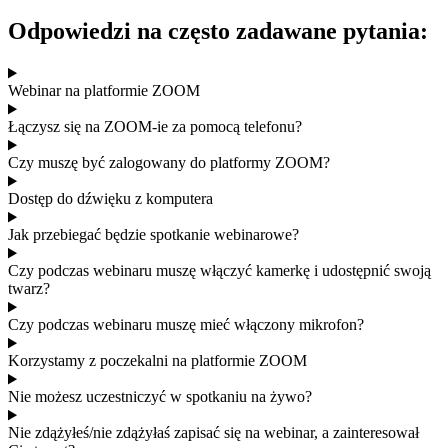
Odpowiedzi na często zadawane pytania:
Webinar na platformie ZOOM
Łączysz się na ZOOM-ie za pomocą telefonu?
Czy muszę być zalogowany do platformy ZOOM?
Dostęp do dźwięku z komputera
Jak przebiegać będzie spotkanie webinarowe?
Czy podczas webinaru muszę włączyć kamerkę i udostępnić swoją
twarz?
Czy podczas webinaru muszę mieć włączony mikrofon?
Korzystamy z poczekalni na platformie ZOOM
Nie możesz uczestniczyć w spotkaniu na żywo? ​
Nie zdążyłeś/nie zdążyłaś zapisać się na webinar, a zainteresował