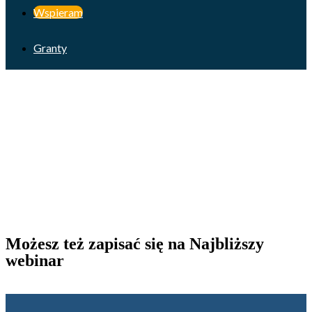
Wspieram
Granty
Możesz też zapisać się na Najbliższy
webinar