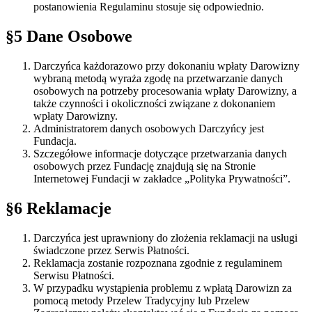
postanowienia Regulaminu stosuje się odpowiednio.
§5 Dane Osobowe
Darczyńca każdorazowo przy dokonaniu wpłaty Darowizny
wybraną metodą wyraża zgodę na przetwarzanie danych
osobowych na potrzeby procesowania wpłaty Darowizny, a
także czynności i okoliczności związane z dokonaniem
wpłaty Darowizny.
Administratorem danych osobowych Darczyńcy jest
Fundacja.
Szczegółowe informacje dotyczące przetwarzania danych
osobowych przez Fundację znajdują się na Stronie
Internetowej Fundacji w zakładce „Polityka Prywatności”.
§6 Reklamacje
Darczyńca jest uprawniony do złożenia reklamacji na usługi
świadczone przez Serwis Płatności.
Reklamacja zostanie rozpoznana zgodnie z regulaminem
Serwisu Płatności.
W przypadku wystąpienia problemu z wpłatą Darowizn za
pomocą metody Przelew Tradycyjny lub Przelew