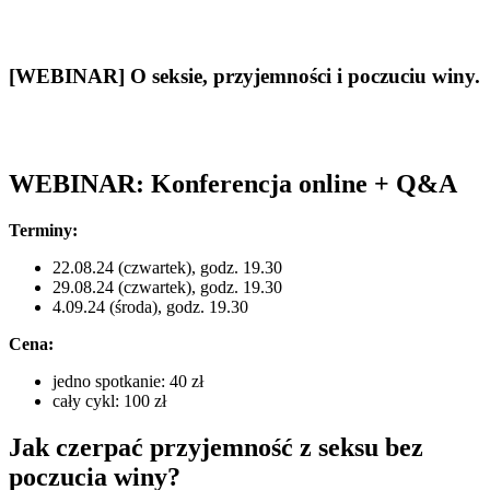
[WEBINAR] O seksie, przyjemności i poczuciu winy.
WEBINAR: Konferencja online + Q&A
Terminy:
22.08.24 (czwartek), godz. 19.30
29.08.24 (czwartek), godz. 19.30
4.09.24 (środa), godz. 19.30
Cena:
jedno spotkanie: 40 zł
cały cykl: 100 zł
Jak czerpać przyjemność z seksu bez
poczucia winy?