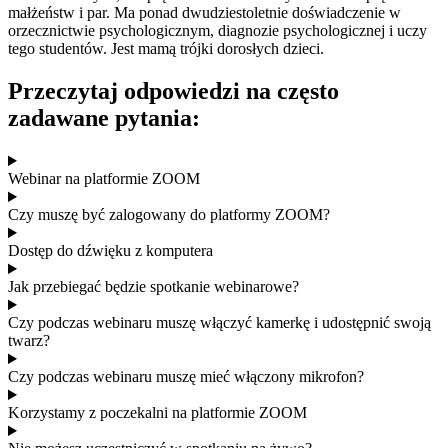
małżeństw i par. Ma ponad dwudziestoletnie doświadczenie w
orzecznictwie psychologicznym, diagnozie psychologicznej i uczy
tego studentów. Jest mamą trójki dorosłych dzieci.
Przeczytaj odpowiedzi na często
zadawane pytania:
Webinar na platformie ZOOM
Czy muszę być zalogowany do platformy ZOOM?
Dostęp do dźwięku z komputera
Jak przebiegać będzie spotkanie webinarowe?
Czy podczas webinaru muszę włączyć kamerkę i udostępnić swoją
twarz?
Czy podczas webinaru muszę mieć włączony mikrofon?
Korzystamy z poczekalni na platformie ZOOM