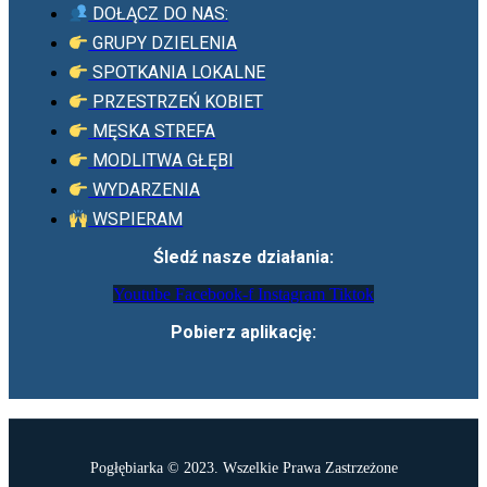
DOŁĄCZ DO NAS:
GRUPY DZIELENIA
SPOTKANIA LOKALNE
PRZESTRZEŃ KOBIET
MĘSKA STREFA
MODLITWA GŁĘBI
WYDARZENIA
WSPIERAM
Śledź nasze działania:
Youtube
Facebook-f
Instagram
Tiktok
Pobierz aplikację:
Pogłębiarka © 2023. Wszelkie Prawa Zastrzeżone