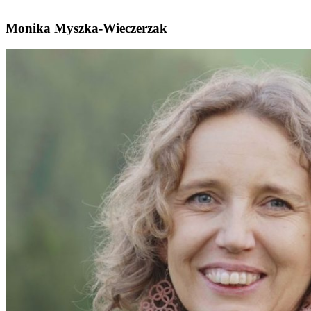
Monika Myszka-Wieczerzak