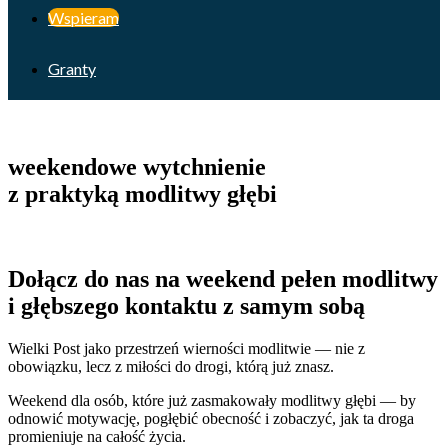
Wspieram
Granty
weekendowe wytchnienie
z praktyką modlitwy głębi
Dołącz do nas na weekend pełen modlitwy
i głębszego kontaktu z samym sobą
Wielki Post jako przestrzeń wierności modlitwie — nie z
obowiązku, lecz z miłości do drogi, którą już znasz.
Weekend dla osób, które już zasmakowały modlitwy głębi — by
odnowić motywację, pogłębić obecność i zobaczyć, jak ta droga
promieniuje na całość życia.