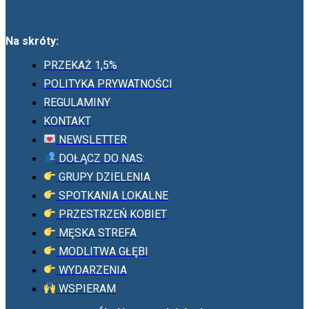
Na skróty:
PRZEKAŻ 1,5%
POLITYKA PRYWATNOŚCI
REGULAMINY
KONTAKT
NEWSLETTER
DOŁĄCZ DO NAS:
GRUPY DZIELENIA
SPOTKANIA LOKALNE
PRZESTRZEŃ KOBIET
MĘSKA STREFA
MODLITWA GŁĘBI
WYDARZENIA
WSPIERAM